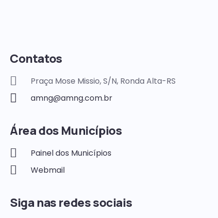
Contatos
Praça Mose Missio, S/N, Ronda Alta-RS
amng@amng.com.br
Área dos Municípios
Painel dos Municípios
Webmail
Siga nas redes sociais