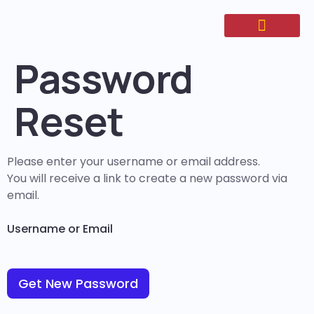
Password
Reset
Please enter your username or email address.
You will receive a link to create a new password via
email.
Username or Email