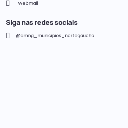
Webmail
Siga nas redes sociais
@amng_municipios_nortegaucho