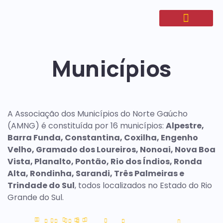
Municípios
A Associação dos Municípios do Norte Gaúcho
(AMNG) é constituída por 16 municípios:
Alpestre,
Barra Funda, Constantina, Coxilha, Engenho
Velho, Gramado dos Loureiros, Nonoai, Nova Boa
Vista, Planalto, Pontão, Rio dos Índios, Ronda
Alta, Rondinha, Sarandi, Três Palmeiras e
Trindade do Sul
, todos localizados no Estado do Rio
Grande do Sul.