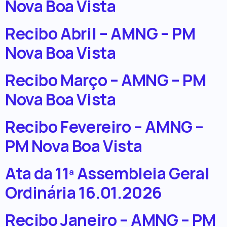
Nova Boa Vista
Recibo Abril – AMNG – PM
Nova Boa Vista
Recibo Março – AMNG – PM
Nova Boa Vista
Recibo Fevereiro – AMNG –
PM Nova Boa Vista
Ata da 11ª Assembleia Geral
Ordinária 16.01.2026
Recibo Janeiro – AMNG – PM