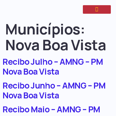
Municípios:
Nova Boa Vista
Recibo Julho – AMNG – PM
Nova Boa Vista
Recibo Junho – AMNG – PM
Nova Boa Vista
Recibo Maio – AMNG – PM