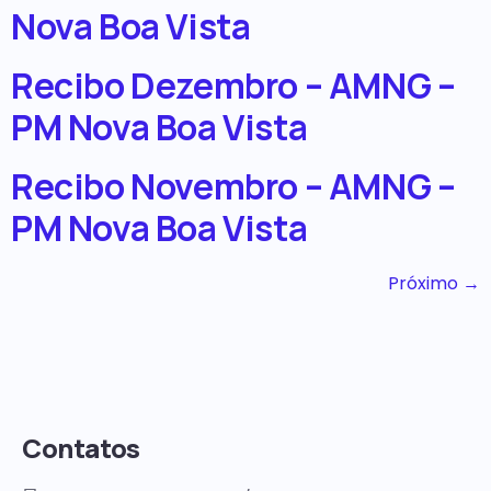
Nova Boa Vista
Recibo Dezembro – AMNG –
PM Nova Boa Vista
Recibo Novembro – AMNG –
PM Nova Boa Vista
Próximo
→
Contatos