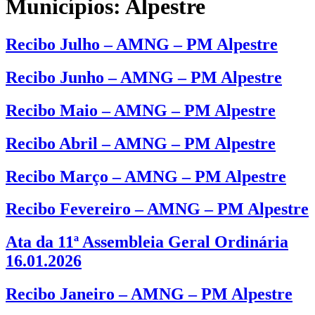
Municípios:
Alpestre
Recibo Julho – AMNG – PM Alpestre
Recibo Junho – AMNG – PM Alpestre
Recibo Maio – AMNG – PM Alpestre
Recibo Abril – AMNG – PM Alpestre
Recibo Março – AMNG – PM Alpestre
Recibo Fevereiro – AMNG – PM Alpestre
Ata da 11ª Assembleia Geral Ordinária
16.01.2026
Recibo Janeiro – AMNG – PM Alpestre