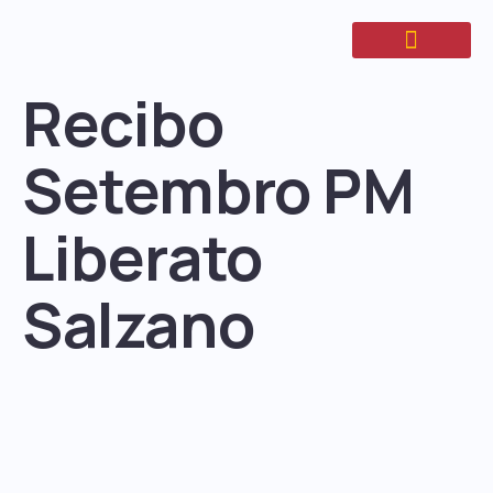
Recibo
Setembro PM
Liberato
Salzano