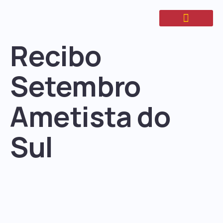
Recibo
Setembro
Ametista do
Sul