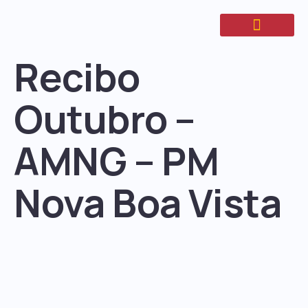
Recibo
Outubro –
AMNG – PM
Nova Boa Vista