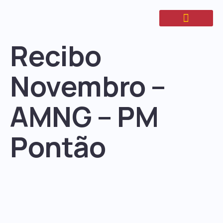
Recibo
Novembro –
AMNG – PM
Pontão