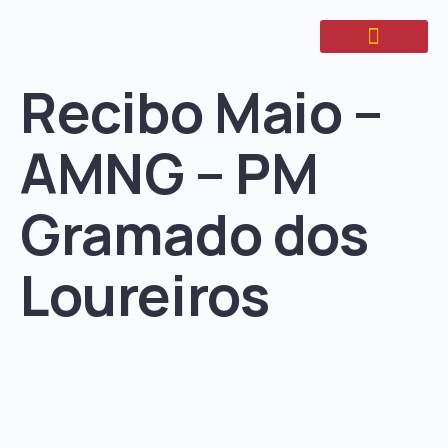
Recibo Maio –
AMNG – PM
Gramado dos
Loureiros