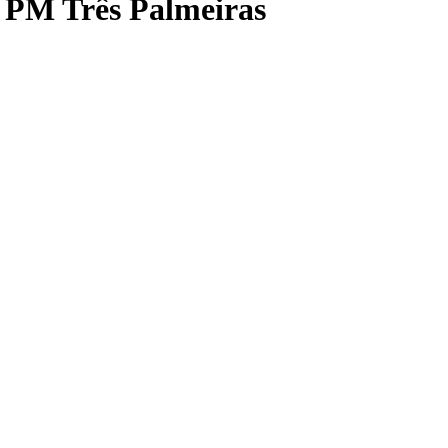
PM Três Palmeiras