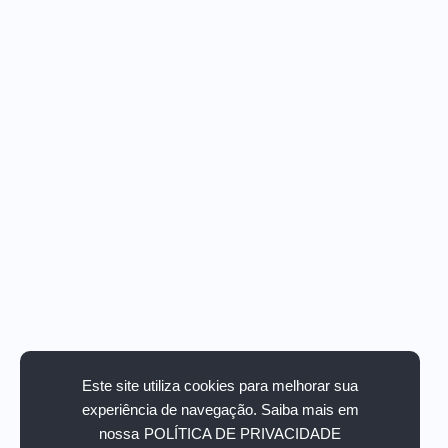
Este site utiliza cookies para melhorar sua
experiência de navegação. Saiba mais em
nossa
POLÍTICA DE PRIVACIDADE