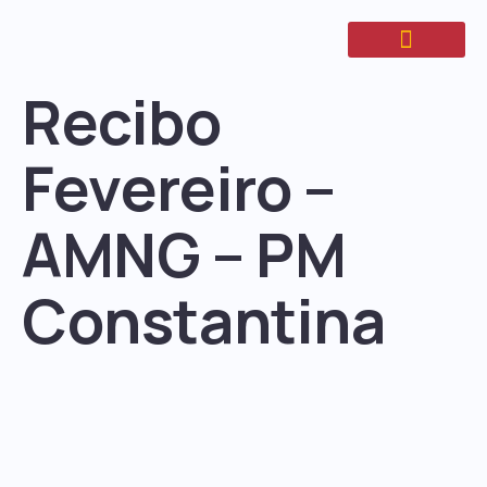
Recibo
Fevereiro –
AMNG – PM
Constantina