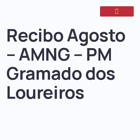
Recibo Agosto
– AMNG – PM
Gramado dos
Loureiros