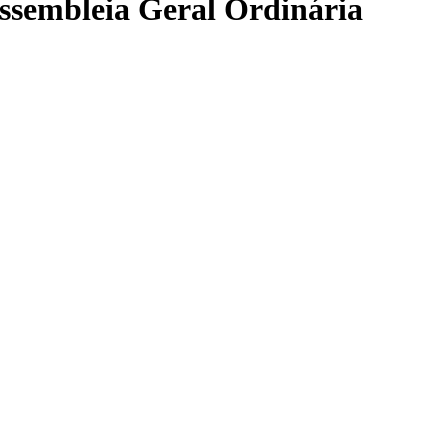
ssembleia Geral Ordinária